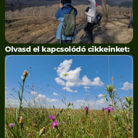
Olvasd el kapcsolódó cikkeinket: